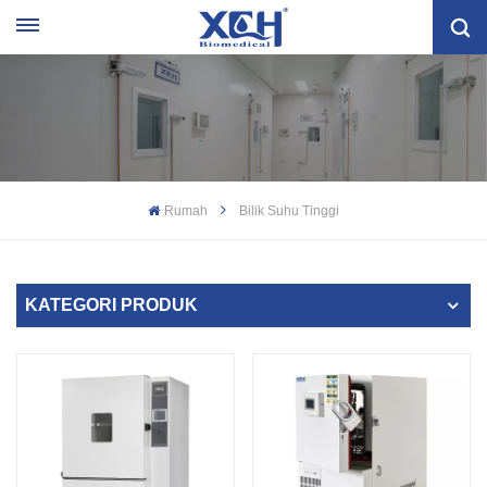
Rumah
Bilik Suhu Tinggi
KATEGORI PRODUK