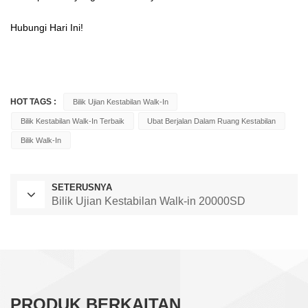
Hubungi Hari Ini!
HOT TAGS :
Bilik Ujian Kestabilan Walk-In
Bilik Kestabilan Walk-In Terbaik
Ubat Berjalan Dalam Ruang Kestabilan
Bilik Walk-In
SETERUSNYA
Bilik Ujian Kestabilan Walk-in 20000SD
PRODUK BERKAITAN