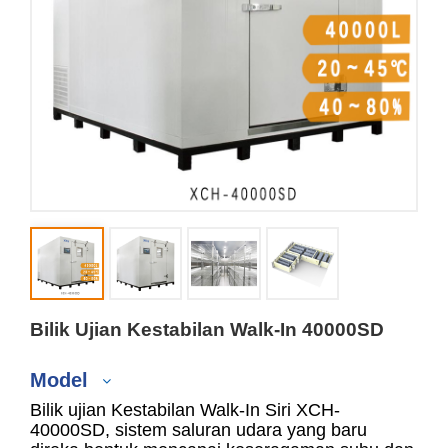
Bilik Ujian Kestabilan Walk-In 40000SD
Model
Bilik ujian Kestabilan Walk-In Siri XCH-
40000SD, sistem saluran udara yang baru