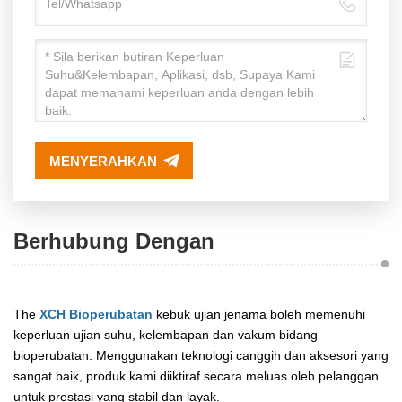
MENYERAHKAN
Berhubung Dengan
The
XCH Bioperubatan
kebuk ujian jenama boleh memenuhi
keperluan ujian suhu, kelembapan dan vakum bidang
bioperubatan. Menggunakan teknologi canggih dan aksesori yang
sangat baik, produk kami diiktiraf secara meluas oleh pelanggan
untuk prestasi yang stabil dan layak.