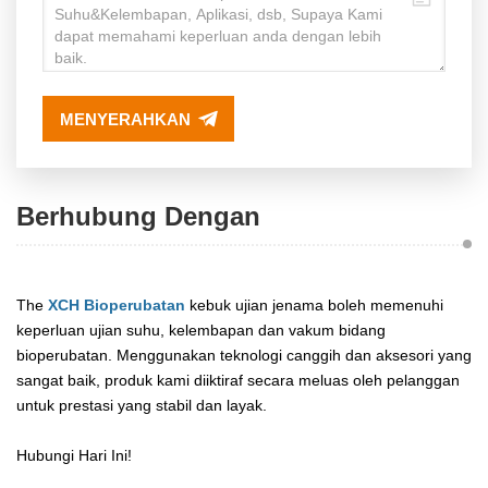
MENYERAHKAN
Berhubung Dengan
The
XCH Bioperubatan
kebuk ujian jenama boleh memenuhi
keperluan ujian suhu, kelembapan dan vakum bidang
bioperubatan. Menggunakan teknologi canggih dan aksesori yang
sangat baik, produk kami diiktiraf secara meluas oleh pelanggan
untuk prestasi yang stabil dan layak.
Hubungi Hari Ini!