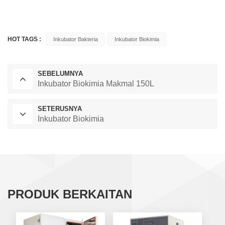
HOT TAGS :
Inkubator Bakteria
Inkubator Biokimia
SEBELUMNYA
Inkubator Biokimia Makmal 150L
SETERUSNYA
Inkubator Biokimia
PRODUK BERKAITAN