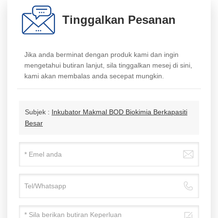
Tinggalkan Pesanan
Jika anda berminat dengan produk kami dan ingin
mengetahui butiran lanjut, sila tinggalkan mesej di sini,
kami akan membalas anda secepat mungkin.
Subjek :
Inkubator Makmal BOD Biokimia Berkapasiti
Besar