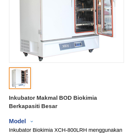
Inkubator Makmal BOD Biokimia
Berkapasiti Besar
Model
Inkubator Biokimia XCH-800LRH menggunakan