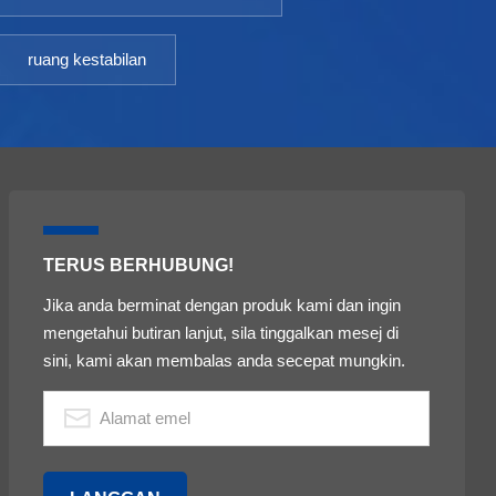
ruang kestabilan
TERUS BERHUBUNG!
Jika anda berminat dengan produk kami dan ingin
mengetahui butiran lanjut, sila tinggalkan mesej di
sini, kami akan membalas anda secepat mungkin.