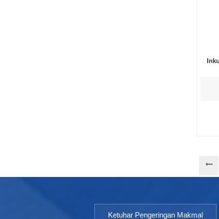
Ink
Ketuhar Pengeringan Makmal