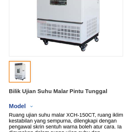
Bilik Ujian Suhu Malar Pintu Tunggal
Model
Ruang ujian suhu malar XCH-150CT, ruang iklim
kestabilan yang sempurna, dilengkapi dengan
pengawal skrin sentuh warna boleh atur cara. Ia