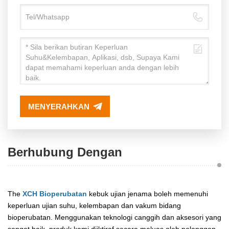
MENYERAHKAN
Berhubung Dengan
The
XCH Bioperubatan
kebuk ujian jenama boleh memenuhi
keperluan ujian suhu, kelembapan dan vakum bidang
bioperubatan. Menggunakan teknologi canggih dan aksesori yang