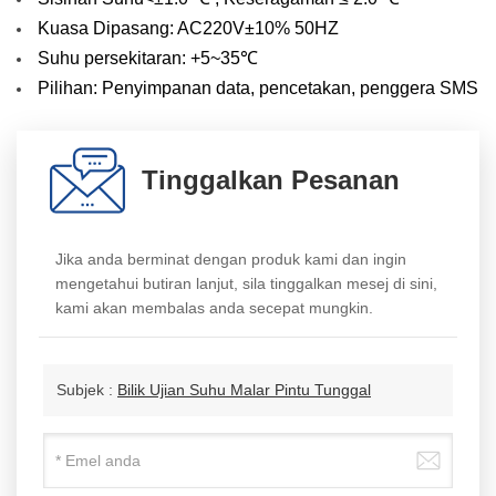
Kuasa Dipasang: AC220V±10% 50HZ
Suhu persekitaran: +5~35℃
Pilihan: Penyimpanan data, pencetakan, penggera SMS
Tinggalkan Pesanan
Jika anda berminat dengan produk kami dan ingin
mengetahui butiran lanjut, sila tinggalkan mesej di sini,
kami akan membalas anda secepat mungkin.
Subjek :
Bilik Ujian Suhu Malar Pintu Tunggal