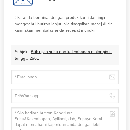
Jika anda berminat dengan produk kami dan ingin
mengetahui butiran lanjut, sila tinggalkan mesej di sini,
kami akan membalas anda secepat mungkin.
Subjek :
Bilik ujian suhu dan kelembapan malar pintu
tunggal 250L