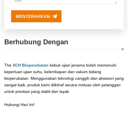
MENYERAHKAN
Berhubung Dengan
The
XCH Bioperubatan
kebuk ujian jenama boleh memenuhi
keperluan ujian suhu, kelembapan dan vakum bidang
bioperubatan. Menggunakan teknologi canggih dan aksesori yang
sangat baik, produk kami diiktiraf secara meluas oleh pelanggan
untuk prestasi yang stabil dan layak.
Hubungi Hari Ini!