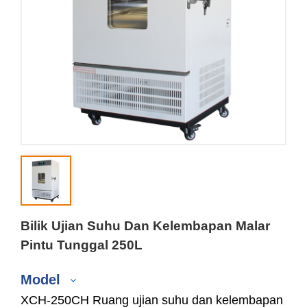
Bilik Ujian Suhu Dan Kelembapan Malar
Pintu Tunggal 250L
Model
XCH-250CH Ruang ujian suhu dan kelembapan