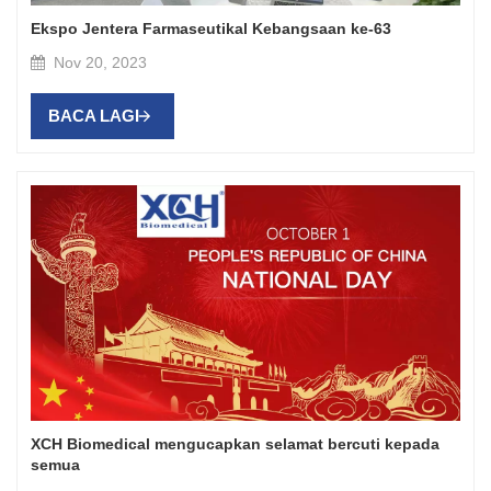
Ekspo Jentera Farmaseutikal Kebangsaan ke-63
Nov 20, 2023
BACA LAGI
XCH Biomedical mengucapkan selamat bercuti kepada
semua