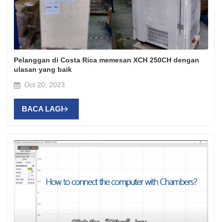
Pelanggan di Costa Rica memesan XCH 250CH dengan
ulasan yang baik
Oct 20, 2023
BACA LAGI