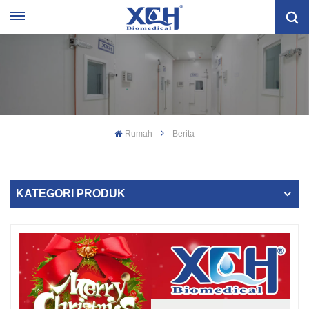
Rumah
Berita
KATEGORI PRODUK