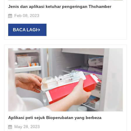
Jenis dan aplikasi ketuhar pengeringan Thchamber
Feb 08, 2023
BACA LAGI
Aplikasi peti sejuk Bioperubatan yang berbeza
May 28, 2023