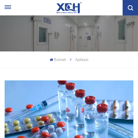
Rumah
Aplikasi