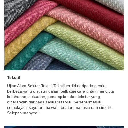
Tekstil
Ujian Alam Sekitar Tekstil Tekstil terdiri daripada gentian
berbeza yang disusun dalam pelbagai cara untuk mencipta
ketahanan, kekuatan, penampilan dan tekstur yang
diharapkan daripada sesuatu fabrik. Serat termasuk
semulajadi, sayuran, haiwan, buatan manusia dan sintetik.
Selepas menyed...