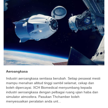
Aeroangkasa
Industri aeroangkasa sentiasa berubah. Setiap pesawat mesti
mampu menahan altitud tinggi sambil selamat, cekap dan
boleh dipercayai. XCH Biomedical menyumbang kepada
industri aeroangkasa dengan pelbagai ruang ujian haba dan
simulator atmosfera. Pasukan Thchamber boleh
menyesuaikan peralatan anda unt...