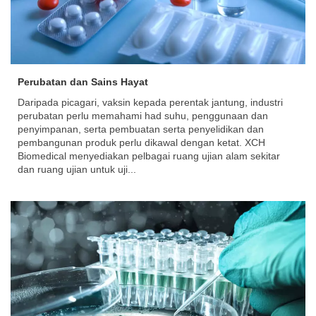
Perubatan dan Sains Hayat
Daripada picagari, vaksin kepada perentak jantung, industri
perubatan perlu memahami had suhu, penggunaan dan
penyimpanan, serta pembuatan serta penyelidikan dan
pembangunan produk perlu dikawal dengan ketat. XCH
Biomedical menyediakan pelbagai ruang ujian alam sekitar
dan ruang ujian untuk uji...