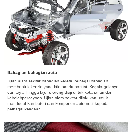
Bahagian-bahagian auto
Ujian alam sekitar bahagian kereta Pelbagai bahagian
membentuk kereta yang kita pandu hari ini. Segala-galanya
dari tayar hingga lajur stereng diuji untuk ketahanan dan
kebolehpercayaan. Ujian alam sekitar dilakukan untuk
mendedahkan bateri dan komponen automotif kepada
pelbagai keadaan...