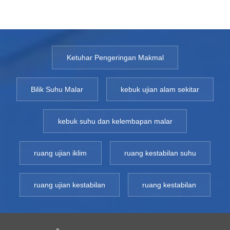
Ketuhar Pengeringan Makmal
Bilik Suhu Malar
kebuk ujian alam sekitar
kebuk suhu dan kelembapan malar
ruang ujian iklim
ruang kestabilan suhu
ruang ujian kestabilan
ruang kestabilan