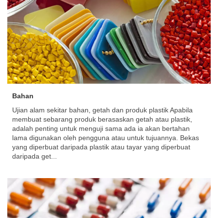
Bahan
Ujian alam sekitar bahan, getah dan produk plastik Apabila
membuat sebarang produk berasaskan getah atau plastik,
adalah penting untuk menguji sama ada ia akan bertahan
lama digunakan oleh pengguna atau untuk tujuannya. Bekas
yang diperbuat daripada plastik atau tayar yang diperbuat
daripada get...