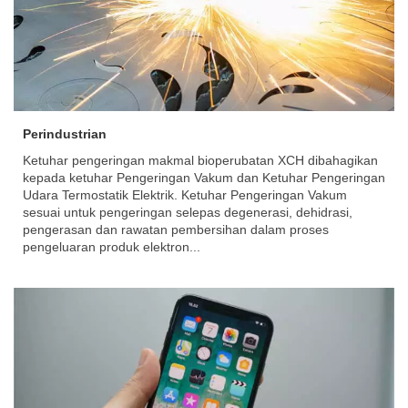
Perindustrian
Ketuhar pengeringan makmal bioperubatan XCH dibahagikan
kepada ketuhar Pengeringan Vakum dan Ketuhar Pengeringan
Udara Termostatik Elektrik. Ketuhar Pengeringan Vakum
sesuai untuk pengeringan selepas degenerasi, dehidrasi,
pengerasan dan rawatan pembersihan dalam proses
pengeluaran produk elektron...