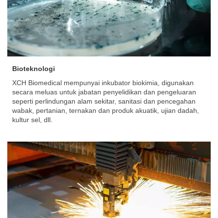
Bioteknologi
XCH Biomedical mempunyai inkubator biokimia, digunakan
secara meluas untuk jabatan penyelidikan dan pengeluaran
seperti perlindungan alam sekitar, sanitasi dan pencegahan
wabak, pertanian, ternakan dan produk akuatik, ujian dadah,
kultur sel, dll.