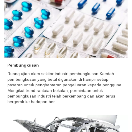
Pembungkusan
Ruang ujian alam sekitar industri pembungkusan Kaedah
pembungkusan yang betul digunakan di hampir setiap
pasaran untuk penghantaran pengeluaran kepada pengguna.
Mengikut trend rantaian bekalan, permintaan untuk
pembungkusan industri telah berkembang dan akan terus
bergerak ke hadapan ber...