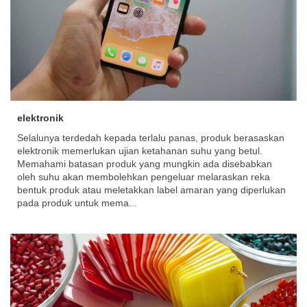
elektronik
Selalunya terdedah kepada terlalu panas, produk berasaskan
elektronik memerlukan ujian ketahanan suhu yang betul.
Memahami batasan produk yang mungkin ada disebabkan
oleh suhu akan membolehkan pengeluar melaraskan reka
bentuk produk atau meletakkan label amaran yang diperlukan
pada produk untuk mema...