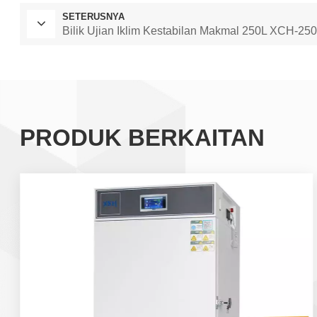
SETERUSNYA
Bilik Ujian Iklim Kestabilan Makmal 250L XCH-2
PRODUK BERKAITAN