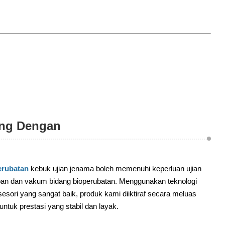
ng Dengan
rubatan
kebuk ujian jenama boleh memenuhi keperluan ujian
an dan vakum bidang bioperubatan. Menggunakan teknologi
esori yang sangat baik, produk kami diiktiraf secara meluas
untuk prestasi yang stabil dan layak.