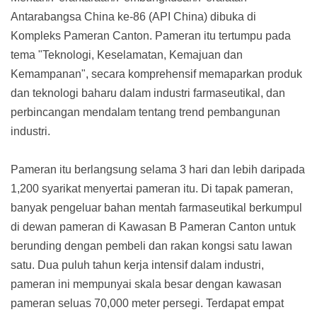
Antarabangsa China ke-86 (API China) dibuka di
Kompleks Pameran Canton. Pameran itu tertumpu pada
tema "Teknologi, Keselamatan, Kemajuan dan
Kemampanan", secara komprehensif memaparkan produk
dan teknologi baharu dalam industri farmaseutikal, dan
perbincangan mendalam tentang trend pembangunan
industri.
Pameran itu berlangsung selama 3 hari dan lebih daripada
1,200 syarikat menyertai pameran itu. Di tapak pameran,
banyak pengeluar bahan mentah farmaseutikal berkumpul
di dewan pameran di Kawasan B Pameran Canton untuk
berunding dengan pembeli dan rakan kongsi satu lawan
satu. Dua puluh tahun kerja intensif dalam industri,
pameran ini mempunyai skala besar dengan kawasan
pameran seluas 70,000 meter persegi. Terdapat empat