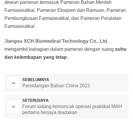
dewan pameran termasuk Pameran Bahan Mentah
Farmaseutikal, Pameran Eksipien dan Ramuan, Pameran
Pembungkusan Farmaseutikal, dan Pameran Peralatan
Farmaseutikal.
Jiangsu XCH Biomedical Technology Co., Ltd.
mengambil bahagian dalam pameran dengan ruang
suhu
dan kelembapan yang tetap
.
SEBELUMNYA
Persidangan Bahan China 2021
SETERUSNYA
Forum sidang kemuncak operasi praktikal MAH
pertama berjaya diadakan