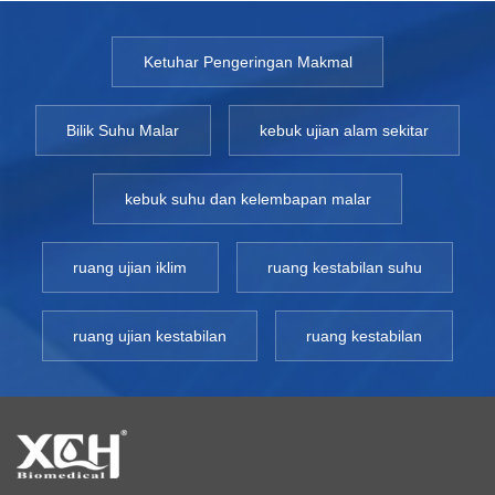
Ketuhar Pengeringan Makmal
Bilik Suhu Malar
kebuk ujian alam sekitar
kebuk suhu dan kelembapan malar
ruang ujian iklim
ruang kestabilan suhu
ruang ujian kestabilan
ruang kestabilan