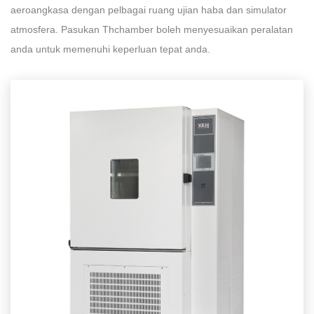
aeroangkasa dengan pelbagai ruang ujian haba dan simulator
atmosfera. Pasukan Thchamber boleh menyesuaikan peralatan
anda untuk memenuhi keperluan tepat anda.