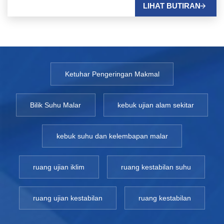
LIHAT BUTIRAN
Ketuhar Pengeringan Makmal
Bilik Suhu Malar
kebuk ujian alam sekitar
kebuk suhu dan kelembapan malar
ruang ujian iklim
ruang kestabilan suhu
ruang ujian kestabilan
ruang kestabilan