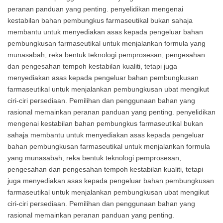
peranan panduan yang penting. penyelidikan mengenai
kestabilan bahan pembungkus farmaseutikal bukan sahaja
membantu untuk menyediakan asas kepada pengeluar bahan
pembungkusan farmaseutikal untuk menjalankan formula yang
munasabah, reka bentuk teknologi pemprosesan, pengesahan
dan pengesahan tempoh kestabilan kualiti, tetapi juga
menyediakan asas kepada pengeluar bahan pembungkusan
farmaseutikal untuk menjalankan pembungkusan ubat mengikut
ciri-ciri persediaan. Pemilihan dan penggunaan bahan yang
rasional memainkan peranan panduan yang penting. penyelidikan
mengenai kestabilan bahan pembungkus farmaseutikal bukan
sahaja membantu untuk menyediakan asas kepada pengeluar
bahan pembungkusan farmaseutikal untuk menjalankan formula
yang munasabah, reka bentuk teknologi pemprosesan,
pengesahan dan pengesahan tempoh kestabilan kualiti, tetapi
juga menyediakan asas kepada pengeluar bahan pembungkusan
farmaseutikal untuk menjalankan pembungkusan ubat mengikut
ciri-ciri persediaan. Pemilihan dan penggunaan bahan yang
rasional memainkan peranan panduan yang penting.