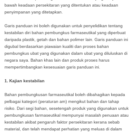
bawah keadaan persekitaran yang ditentukan atau keadaan
penyimpanan yang ditetapkan.
Garis panduan ini boleh digunakan untuk penyelidikan tentang
kestabilan diri bahan pembungkus farmaseutikal yang diperbuat
daripada plastik, getah dan bahan polimer lain. Garis panduan ini
digubal berdasarkan piawaian kualiti dan proses bahan
pembungkus ubat yang digunakan dalam ubat yang diluluskan di
negara saya. Bahan khas lain dan produk proses harus
mempertimbangkan kesesuaian garis panduan ini.
1. Kajian kestabilan
Bahan pembungkusan farmaseutikal boleh dibahagikan kepada
pelbagai kategori (peraturan am) mengikut bahan dan tahap
risiko. Dari segi bahan, sesetengah produk yang digunakan untuk
pembungkusan farmaseutikal mempunyai masalah penuaan atau
kestabilan akibat pengaruh faktor persekitaran kerana sebab
material, dan telah mendapat perhatian yang meluas di dalam