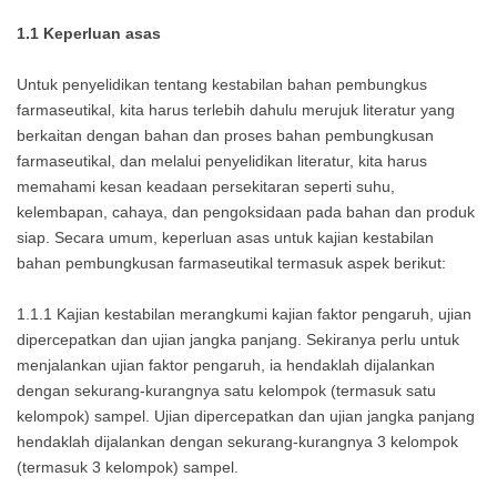
1.1 Keperluan asas
Untuk penyelidikan tentang kestabilan bahan pembungkus
farmaseutikal, kita harus terlebih dahulu merujuk literatur yang
berkaitan dengan bahan dan proses bahan pembungkusan
farmaseutikal, dan melalui penyelidikan literatur, kita harus
memahami kesan keadaan persekitaran seperti suhu,
kelembapan, cahaya, dan pengoksidaan pada bahan dan produk
siap. Secara umum, keperluan asas untuk kajian kestabilan
bahan pembungkusan farmaseutikal termasuk aspek berikut:
1.1.1 Kajian kestabilan merangkumi kajian faktor pengaruh, ujian
dipercepatkan dan ujian jangka panjang. Sekiranya perlu untuk
menjalankan ujian faktor pengaruh, ia hendaklah dijalankan
dengan sekurang-kurangnya satu kelompok (termasuk satu
kelompok) sampel. Ujian dipercepatkan dan ujian jangka panjang
hendaklah dijalankan dengan sekurang-kurangnya 3 kelompok
(termasuk 3 kelompok) sampel.