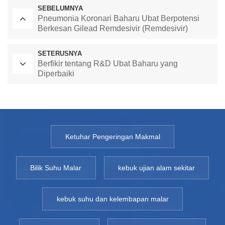
SEBELUMNYA
Pneumonia Koronari Baharu Ubat Berpotensi
Berkesan Gilead Remdesivir (Remdesivir)
SETERUSNYA
Berfikir tentang R&D Ubat Baharu yang
Diperbaiki
Ketuhar Pengeringan Makmal
Bilik Suhu Malar
kebuk ujian alam sekitar
kebuk suhu dan kelembapan malar