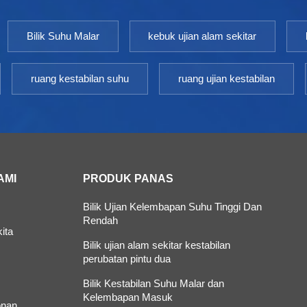
Bilik Suhu Malar
kebuk ujian alam sekitar
ruang kestabilan suhu
ruang ujian kestabilan
AMI
PRODUK PANAS
Bilik Ujian Kelembapan Suhu Tinggi Dan
Rendah
ita
Bilik ujian alam sekitar kestabilan
perubatan pintu dua
Bilik Kestabilan Suhu Malar dan
Kelembapan Masuk
nan