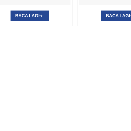
BACA LAGI
BACA LAGI