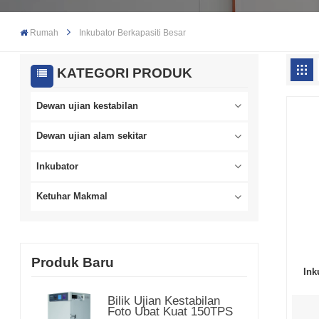
Rumah
Inkubator Berkapasiti Besar
KATEGORI PRODUK
Dewan ujian kestabilan
Dewan ujian alam sekitar
Inkubator
Ketuhar Makmal
Produk Baru
Ink
Bilik Ujian Kestabilan
Foto Ubat Kuat 150TPS