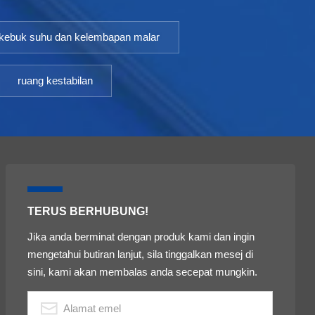
kebuk suhu dan kelembapan malar
ruang kestabilan
TERUS BERHUBUNG!
Jika anda berminat dengan produk kami dan ingin
mengetahui butiran lanjut, sila tinggalkan mesej di
sini, kami akan membalas anda secepat mungkin.