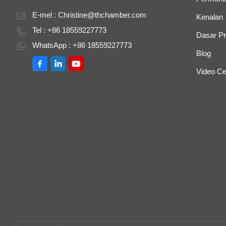
E-mel :
Christine@thchamber.com
Kenalan
Tel : +86 18559227773
Dasar Pr
WhatsApp : +86 18559227773
Blog
Video Ce