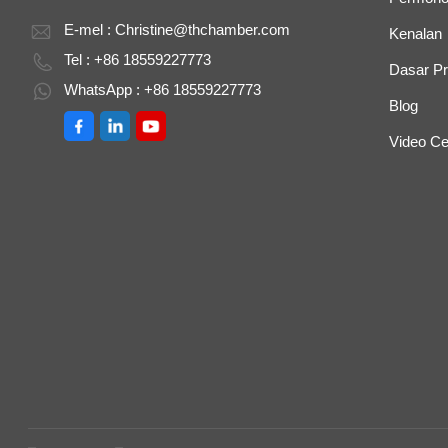
E-mel :
Christine@thchamber.com
Kenalan
Tel : +86 18559227773
Dasar Pr
WhatsApp : +86 18559227773
Blog
Video Ce