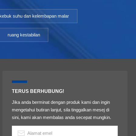
kebuk suhu dan kelembapan malar
ruang kestabilan
TERUS BERHUBUNG!
Jika anda berminat dengan produk kami dan ingin
mengetahui butiran lanjut, sila tinggalkan mesej di
sini, kami akan membalas anda secepat mungkin.