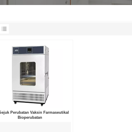
 Sejuk Perubatan Vaksin Farmaseutikal
Bioperubatan