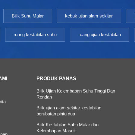
Bilik Suhu Malar
kebuk ujian alam sekitar
ruang kestabilan suhu
ruang ujian kestabilan
AMI
PRODUK PANAS
Bilik Ujian Kelembapan Suhu Tinggi Dan
Rendah
ita
Bilik ujian alam sekitar kestabilan
perubatan pintu dua
Bilik Kestabilan Suhu Malar dan
Kelembapan Masuk
nan