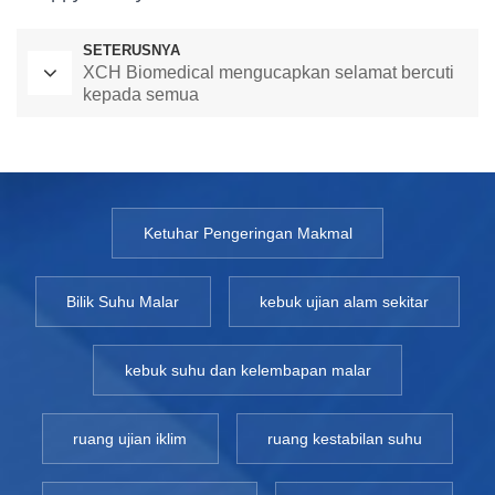
SETERUSNYA
XCH Biomedical mengucapkan selamat bercuti
kepada semua
Ketuhar Pengeringan Makmal
Bilik Suhu Malar
kebuk ujian alam sekitar
kebuk suhu dan kelembapan malar
ruang ujian iklim
ruang kestabilan suhu