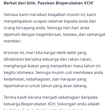
Berkat dari bilik,
Pasukan Bioperubatan XCH!
Semasa kami meraikan keajaiban musim ini, kami
menyampaikan ucapan selamat kepada anda dan
orang tersayang anda. Semoga hari-hari anda
dipenuhi dengan kegembiraan, ketawa, dan semangat
memberi.
Krismas ini, mari kita hargai detik-detik yang
dihabiskan bersama keluarga dan rakan-rakan,
menghargai ikatan yang menjadikan masa tahun ini
begitu istimewa. Semoga musim cuti membawa anda
kedamaian, kebahagiaan, dan harapan yang
diperbaharui untuk tahun yang akan datang.
Terima kasih kerana menjadi sebahagian daripada
keluarga Bioperubatan XCH. Sokongan anda adalah