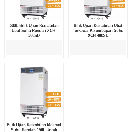
500L Bilik Ujian Kestabilan
Bilik Ujian Kestabilan Ubat
Ubat Suhu Rendah XCH-
Terkawal Kelembapan Suhu
500SD
XCH-400SD
Bilik Ujian Kestabilan Makmal
Suhu Rendah 150L Untuk