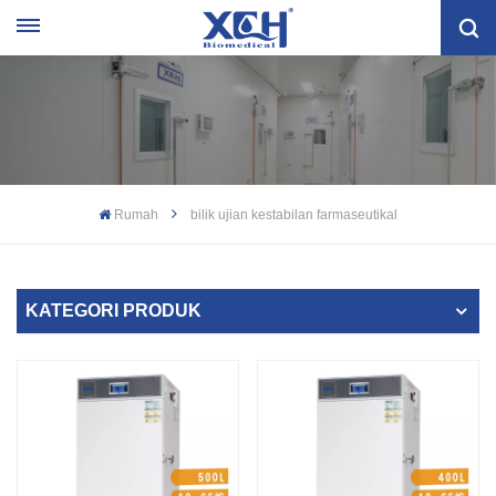
Rumah
bilik ujian kestabilan farmaseutikal
KATEGORI PRODUK