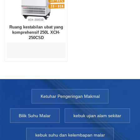
Ruang kestabilan ubat yang
komprehensif 250L XCH-
250CSD
Ketuhar Pengeringan Makmal
Bilik Suhu Malar
kebuk ujian alam sekitar
kebuk suhu dan kelembapan malar