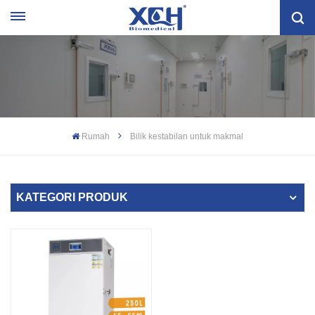
Rumah
Bilik kestabilan untuk makmal
KATEGORI PRODUK