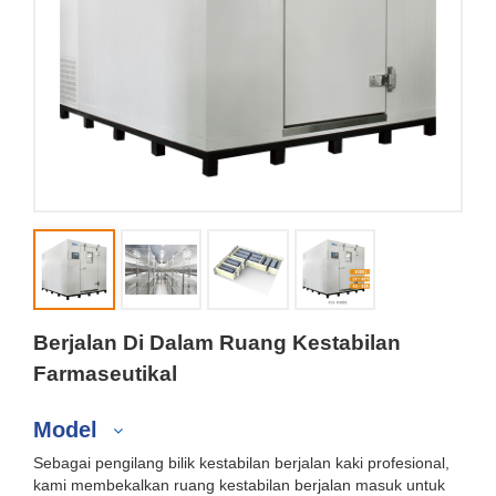
Berjalan Di Dalam Ruang Kestabilan
Farmaseutikal
Model
Sebagai pengilang bilik kestabilan berjalan kaki profesional,
kami membekalkan ruang kestabilan berjalan masuk untuk