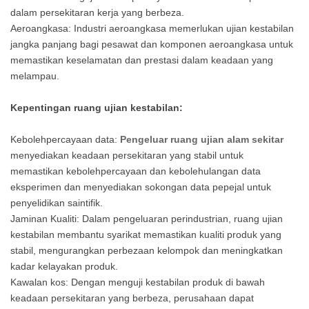
dalam persekitaran kerja yang berbeza.
Aeroangkasa: Industri aeroangkasa memerlukan ujian kestabilan
jangka panjang bagi pesawat dan komponen aeroangkasa untuk
memastikan keselamatan dan prestasi dalam keadaan yang
melampau.
Kepentingan ruang ujian kestabilan:
Kebolehpercayaan data:
Pengeluar ruang ujian alam sekitar
menyediakan keadaan persekitaran yang stabil untuk
memastikan kebolehpercayaan dan kebolehulangan data
eksperimen dan menyediakan sokongan data pepejal untuk
penyelidikan saintifik.
Jaminan Kualiti: Dalam pengeluaran perindustrian, ruang ujian
kestabilan membantu syarikat memastikan kualiti produk yang
stabil, mengurangkan perbezaan kelompok dan meningkatkan
kadar kelayakan produk.
Kawalan kos: Dengan menguji kestabilan produk di bawah
keadaan persekitaran yang berbeza, perusahaan dapat