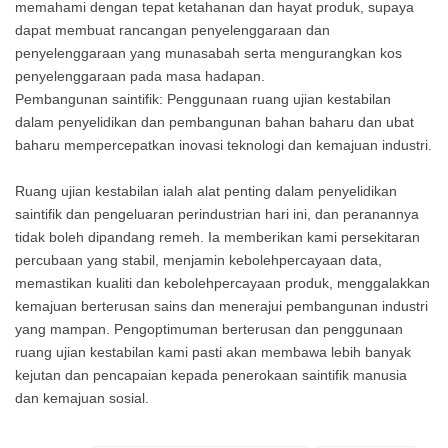
memahami dengan tepat ketahanan dan hayat produk, supaya
dapat membuat rancangan penyelenggaraan dan
penyelenggaraan yang munasabah serta mengurangkan kos
penyelenggaraan pada masa hadapan.
Pembangunan saintifik: Penggunaan ruang ujian kestabilan
dalam penyelidikan dan pembangunan bahan baharu dan ubat
baharu mempercepatkan inovasi teknologi dan kemajuan industri.
Ruang ujian kestabilan ialah alat penting dalam penyelidikan
saintifik dan pengeluaran perindustrian hari ini, dan peranannya
tidak boleh dipandang remeh. Ia memberikan kami persekitaran
percubaan yang stabil, menjamin kebolehpercayaan data,
memastikan kualiti dan kebolehpercayaan produk, menggalakkan
kemajuan berterusan sains dan menerajui pembangunan industri
yang mampan. Pengoptimuman berterusan dan penggunaan
ruang ujian kestabilan kami pasti akan membawa lebih banyak
kejutan dan pencapaian kepada penerokaan saintifik manusia
dan kemajuan sosial.