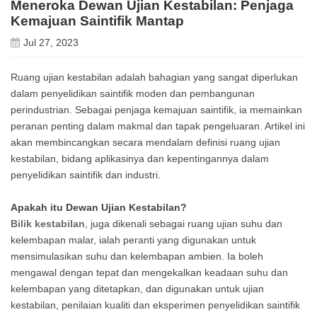
Meneroka Dewan Ujian Kestabilan: Penjaga
Kemajuan Saintifik Mantap
Jul 27, 2023
Ruang ujian kestabilan adalah bahagian yang sangat diperlukan
dalam penyelidikan saintifik moden dan pembangunan
perindustrian. Sebagai penjaga kemajuan saintifik, ia memainkan
peranan penting dalam makmal dan tapak pengeluaran. Artikel ini
akan membincangkan secara mendalam definisi ruang ujian
kestabilan, bidang aplikasinya dan kepentingannya dalam
penyelidikan saintifik dan industri.
Apakah itu Dewan Ujian Kestabilan?
Bilik kestabilan
, juga dikenali sebagai ruang ujian suhu dan
kelembapan malar, ialah peranti yang digunakan untuk
mensimulasikan suhu dan kelembapan ambien. Ia boleh
mengawal dengan tepat dan mengekalkan keadaan suhu dan
kelembapan yang ditetapkan, dan digunakan untuk ujian
kestabilan, penilaian kualiti dan eksperimen penyelidikan saintifik