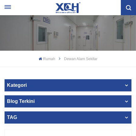
Rumah
Dewan Alam Sekitar
Kategori
Blog Terkini
TAG