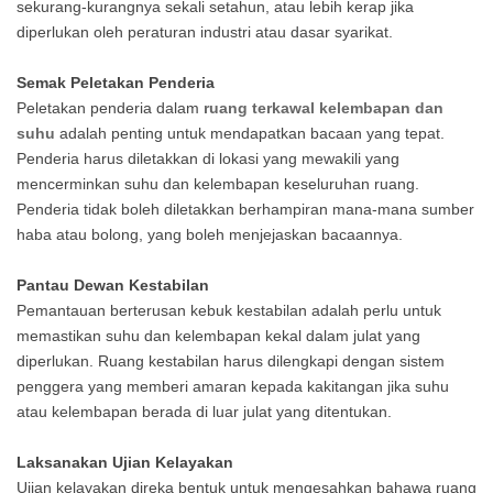
sekurang-kurangnya sekali setahun, atau lebih kerap jika
diperlukan oleh peraturan industri atau dasar syarikat.
Semak Peletakan Penderia
Peletakan penderia dalam
ruang terkawal kelembapan dan
suhu
adalah penting untuk mendapatkan bacaan yang tepat.
Penderia harus diletakkan di lokasi yang mewakili yang
mencerminkan suhu dan kelembapan keseluruhan ruang.
Penderia tidak boleh diletakkan berhampiran mana-mana sumber
haba atau bolong, yang boleh menjejaskan bacaannya.
Pantau Dewan Kestabilan
Pemantauan berterusan kebuk kestabilan adalah perlu untuk
memastikan suhu dan kelembapan kekal dalam julat yang
diperlukan. Ruang kestabilan harus dilengkapi dengan sistem
penggera yang memberi amaran kepada kakitangan jika suhu
atau kelembapan berada di luar julat yang ditentukan.
Laksanakan Ujian Kelayakan
Ujian kelayakan direka bentuk untuk mengesahkan bahawa ruang