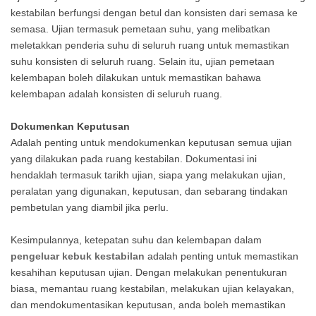
kestabilan berfungsi dengan betul dan konsisten dari semasa ke
semasa. Ujian termasuk pemetaan suhu, yang melibatkan
meletakkan penderia suhu di seluruh ruang untuk memastikan
suhu konsisten di seluruh ruang. Selain itu, ujian pemetaan
kelembapan boleh dilakukan untuk memastikan bahawa
kelembapan adalah konsisten di seluruh ruang.
Dokumenkan Keputusan
Adalah penting untuk mendokumenkan keputusan semua ujian
yang dilakukan pada ruang kestabilan. Dokumentasi ini
hendaklah termasuk tarikh ujian, siapa yang melakukan ujian,
peralatan yang digunakan, keputusan, dan sebarang tindakan
pembetulan yang diambil jika perlu.
Kesimpulannya, ketepatan suhu dan kelembapan dalam
pengeluar kebuk kestabilan
adalah penting untuk memastikan
kesahihan keputusan ujian. Dengan melakukan penentukuran
biasa, memantau ruang kestabilan, melakukan ujian kelayakan,
dan mendokumentasikan keputusan, anda boleh memastikan