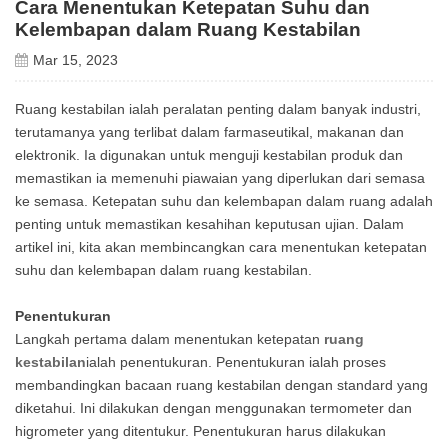
Cara Menentukan Ketepatan Suhu dan
Kelembapan dalam Ruang Kestabilan
Mar 15, 2023
Ruang kestabilan ialah peralatan penting dalam banyak industri,
terutamanya yang terlibat dalam farmaseutikal, makanan dan
elektronik. Ia digunakan untuk menguji kestabilan produk dan
memastikan ia memenuhi piawaian yang diperlukan dari semasa
ke semasa. Ketepatan suhu dan kelembapan dalam ruang adalah
penting untuk memastikan kesahihan keputusan ujian. Dalam
artikel ini, kita akan membincangkan cara menentukan ketepatan
suhu dan kelembapan dalam ruang kestabilan.
Penentukuran
Langkah pertama dalam menentukan ketepatan
ruang
kestabilan
ialah penentukuran. Penentukuran ialah proses
membandingkan bacaan ruang kestabilan dengan standard yang
diketahui. Ini dilakukan dengan menggunakan termometer dan
higrometer yang ditentukur. Penentukuran harus dilakukan