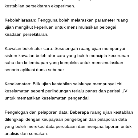
kestabilan persekitaran eksperimen.
Kebolehlarasan: Pengguna boleh melaraskan parameter ruang
ujian mengikut keperluan untuk mensimulasikan pelbagai
keadaan persekitaran.
Kawalan boleh atur cara: Sesetengah ruang ujian mempunyai
sistem kawalan boleh atur cara yang boleh mencipta kecerunan
suhu dan kelembapan yang kompleks untuk mensimulasikan
senario aplikasi dunia sebenar.
Keselamatan: Bilik ujian kestabilan selalunya mempunyai ciri
keselamatan seperti perlindungan terlalu panas dan perisai UV
untuk memastikan keselamatan pengendali.
Pengelogan dan pelaporan data: Beberapa ruang ujian kestabilan
dilengkapi dengan keupayaan pengelogan dan pelaporan data
yang boleh merekod data percubaan dan menjana laporan untuk
analisis dan semakan.