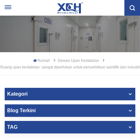
Rumah
Dewan Ujian Kestabilan
Ruang ujian kestabilan: sangat diperlukan untuk penyelidikan saintifik dan industri
Kategori
Blog Terkini
TAG