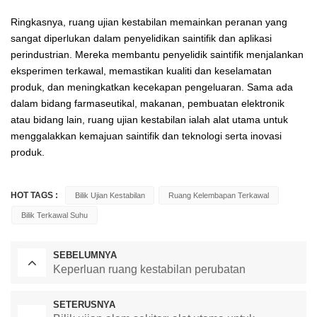
Ringkasnya, ruang ujian kestabilan memainkan peranan yang
sangat diperlukan dalam penyelidikan saintifik dan aplikasi
perindustrian. Mereka membantu penyelidik saintifik menjalankan
eksperimen terkawal, memastikan kualiti dan keselamatan
produk, dan meningkatkan kecekapan pengeluaran. Sama ada
dalam bidang farmaseutikal, makanan, pembuatan elektronik
atau bidang lain, ruang ujian kestabilan ialah alat utama untuk
menggalakkan kemajuan saintifik dan teknologi serta inovasi
produk.
HOT TAGS :
Bilik Ujian Kestabilan
Ruang Kelembapan Terkawal
Bilik Terkawal Suhu
SEBELUMNYA
Keperluan ruang kestabilan perubatan
SETERUSNYA