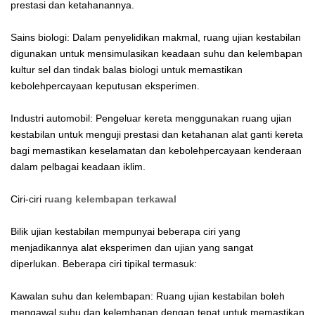
prestasi dan ketahanannya.
Sains biologi: Dalam penyelidikan makmal, ruang ujian kestabilan
digunakan untuk mensimulasikan keadaan suhu dan kelembapan
kultur sel dan tindak balas biologi untuk memastikan
kebolehpercayaan keputusan eksperimen.
Industri automobil: Pengeluar kereta menggunakan ruang ujian
kestabilan untuk menguji prestasi dan ketahanan alat ganti kereta
bagi memastikan keselamatan dan kebolehpercayaan kenderaan
dalam pelbagai keadaan iklim.
Ciri-ciri
ruang kelembapan terkawal
Bilik ujian kestabilan mempunyai beberapa ciri yang
menjadikannya alat eksperimen dan ujian yang sangat
diperlukan. Beberapa ciri tipikal termasuk:
Kawalan suhu dan kelembapan: Ruang ujian kestabilan boleh
mengawal suhu dan kelembapan dengan tepat untuk memastikan