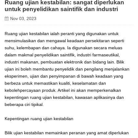
Ruang ujian kestabilan: sangat diperlukan
untuk penyelidikan saintifik dan industri
Nov 03, 2023
Ruang ujian kestabilan ialah peranti yang digunakan untuk
mensimulasikan dan mengawal keadaan persekitaran seperti
suhu, kelembapan dan cahaya. Ia digunakan secara meluas
dalam makmal penyelidikan saintifik, industri farmaseutikal,
industri makanan, pembuatan elektronik dan bidang lain. Bilik
ujian ini boleh membantu penyelidik dan pengilang menjalankan
eksperimen, ujian dan penyimpanan di bawah keadaan yang
berbeza untuk memastikan kualiti, keselamatan dan
kebolehpercayaan produk. Artikel ini akan memperkenalkan
kepentingan ruang ujian kestabilan, kawasan aplikasinya dan
beberapa ciri tipikal.
Kepentingan ruang ujian kestabilan
Bilik ujian kestabilan memainkan peranan yang amat diperlukan