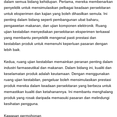
dalam semua bidang kehidupan. Pertama, mereka membenarkan
penyelidik untuk mensimulasikan pelbagai keadaan persekitaran
untuk eksperimen dan kajian yang boleh dihasilkan semula. Ini
penting dalam bidang seperti pembangunan ubat baharu,
pengawetan makanan, dan ujian komponen elektronik. Ruang
ujian kestabilan menyediakan persekitaran eksperimen terkawal
yang membantu penyelidik mengenal pasti prestasi dan
kestabilan produk untuk memenuhi keperluan pasaran dengan
lebih baik.
Kedua, ruang ujian kestabilan memainkan peranan penting dalam
industri farmaseutikal dan makanan. Dalam bidang ini, kualiti dan
keselamatan produk adalah keutamaan. Dengan menggunakan
ruang ujian kestabilan, pengeluar boleh mensimulasikan prestasi
produk mereka dalam keadaan persekitaran yang berbeza untuk
memastikan kualiti dan ketahanannya. Ini membantu menghalang
produk yang rosak daripada memasuki pasaran dan melindungi
kesihatan pengguna.
Kawasan permohonan