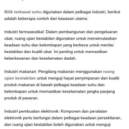
Bilik terkawal suhu
digunakan dalam pelbagai industri, berikut
adalah beberapa contoh dari kawasan utama:
Industri farmaseutikal: Dalam pembangunan dan pengeluaran
ubat, ruang ujian kestabilan digunakan untuk mensimulasikan
keadaan suhu dan kelembapan yang berbeza untuk menilai
kestabilan dan kualiti ubat. Ini penting untuk memastikan
keberkesanan dan keselamatan dadah.
Industri makanan: Pengilang makanan menggunakan
ruang
ujian kestabilan
untuk menguji hayat penyimpanan dan kualiti
produk makanan di bawah pelbagai keadaan suhu dan
kelembapan untuk memastikan keselamatan jangka panjang
produk di pasaran.
Industri pembuatan elektronik: Komponen dan peralatan
elektronik perlu berfungsi dalam pelbagai keadaan persekitaran,
dan ruang ujian kestabilan boleh digunakan untuk menguji