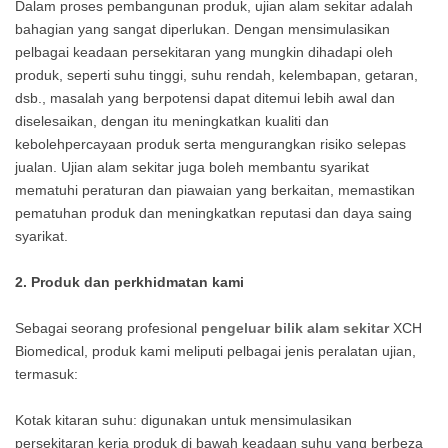
Dalam proses pembangunan produk, ujian alam sekitar adalah
bahagian yang sangat diperlukan. Dengan mensimulasikan
pelbagai keadaan persekitaran yang mungkin dihadapi oleh
produk, seperti suhu tinggi, suhu rendah, kelembapan, getaran,
dsb., masalah yang berpotensi dapat ditemui lebih awal dan
diselesaikan, dengan itu meningkatkan kualiti dan
kebolehpercayaan produk serta mengurangkan risiko selepas
jualan. Ujian alam sekitar juga boleh membantu syarikat
mematuhi peraturan dan piawaian yang berkaitan, memastikan
pematuhan produk dan meningkatkan reputasi dan daya saing
syarikat.
2. Produk dan perkhidmatan kami
Sebagai seorang profesional
pengeluar bilik alam sekitar
XCH
Biomedical, produk kami meliputi pelbagai jenis peralatan ujian,
termasuk:
Kotak kitaran suhu: digunakan untuk mensimulasikan
persekitaran kerja produk di bawah keadaan suhu yang berbeza