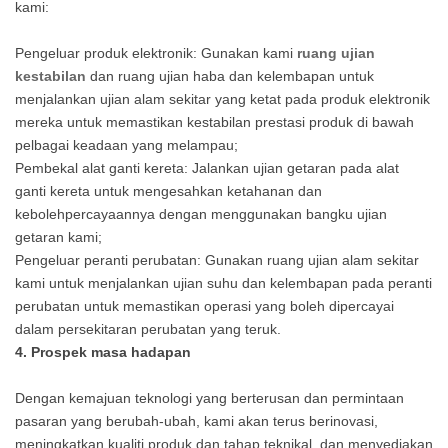
kami:
Pengeluar produk elektronik: Gunakan kami
ruang ujian
kestabilan
dan ruang ujian haba dan kelembapan untuk
menjalankan ujian alam sekitar yang ketat pada produk elektronik
mereka untuk memastikan kestabilan prestasi produk di bawah
pelbagai keadaan yang melampau;
Pembekal alat ganti kereta: Jalankan ujian getaran pada alat
ganti kereta untuk mengesahkan ketahanan dan
kebolehpercayaannya dengan menggunakan bangku ujian
getaran kami;
Pengeluar peranti perubatan: Gunakan ruang ujian alam sekitar
kami untuk menjalankan ujian suhu dan kelembapan pada peranti
perubatan untuk memastikan operasi yang boleh dipercayai
dalam persekitaran perubatan yang teruk.
4. Prospek masa hadapan
Dengan kemajuan teknologi yang berterusan dan permintaan
pasaran yang berubah-ubah, kami akan terus berinovasi,
meningkatkan kualiti produk dan tahap teknikal, dan menyediakan