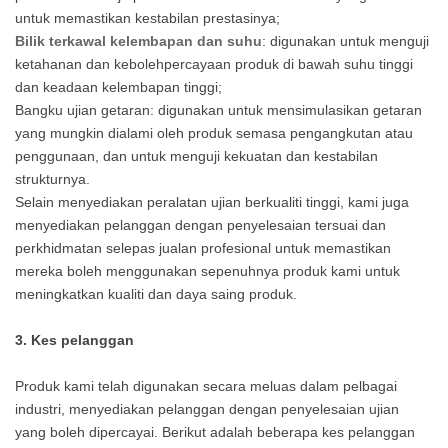
untuk memastikan kestabilan prestasinya;
Bilik terkawal kelembapan dan suhu
: digunakan untuk menguji
ketahanan dan kebolehpercayaan produk di bawah suhu tinggi
dan keadaan kelembapan tinggi;
Bangku ujian getaran: digunakan untuk mensimulasikan getaran
yang mungkin dialami oleh produk semasa pengangkutan atau
penggunaan, dan untuk menguji kekuatan dan kestabilan
strukturnya.
Selain menyediakan peralatan ujian berkualiti tinggi, kami juga
menyediakan pelanggan dengan penyelesaian tersuai dan
perkhidmatan selepas jualan profesional untuk memastikan
mereka boleh menggunakan sepenuhnya produk kami untuk
meningkatkan kualiti dan daya saing produk.
3. Kes pelanggan
Produk kami telah digunakan secara meluas dalam pelbagai
industri, menyediakan pelanggan dengan penyelesaian ujian
yang boleh dipercayai. Berikut adalah beberapa kes pelanggan