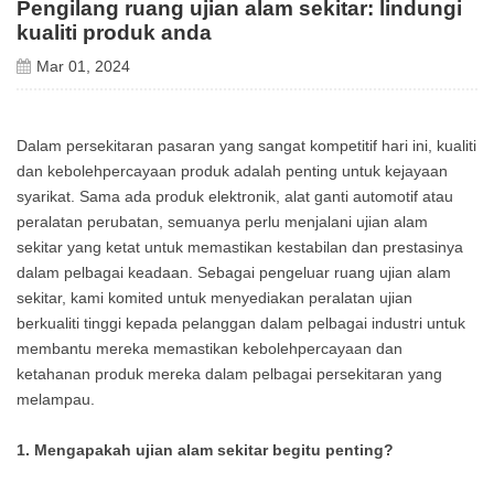
Pengilang ruang ujian alam sekitar: lindungi
kualiti produk anda
Mar 01, 2024
Dalam persekitaran pasaran yang sangat kompetitif hari ini, kualiti
dan kebolehpercayaan produk adalah penting untuk kejayaan
syarikat. Sama ada produk elektronik, alat ganti automotif atau
peralatan perubatan, semuanya perlu menjalani ujian alam
sekitar yang ketat untuk memastikan kestabilan dan prestasinya
dalam pelbagai keadaan. Sebagai pengeluar ruang ujian alam
sekitar, kami komited untuk menyediakan peralatan ujian
berkualiti tinggi kepada pelanggan dalam pelbagai industri untuk
membantu mereka memastikan kebolehpercayaan dan
ketahanan produk mereka dalam pelbagai persekitaran yang
melampau.
1. Mengapakah ujian alam sekitar begitu penting?