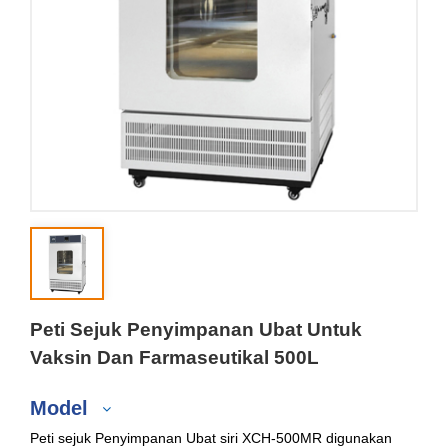
Peti Sejuk Penyimpanan Ubat Untuk
Vaksin Dan Farmaseutikal 500L
Model
Peti sejuk Penyimpanan Ubat siri XCH-500MR digunakan