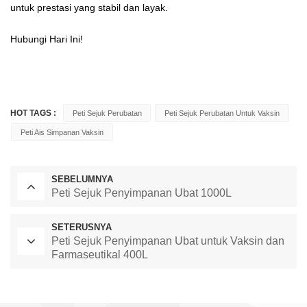
untuk prestasi yang stabil dan layak.
Hubungi Hari Ini!
HOT TAGS :
Peti Sejuk Perubatan
Peti Sejuk Perubatan Untuk Vaksin
Peti Ais Simpanan Vaksin
SEBELUMNYA
Peti Sejuk Penyimpanan Ubat 1000L
SETERUSNYA
Peti Sejuk Penyimpanan Ubat untuk Vaksin dan
Farmaseutikal 400L