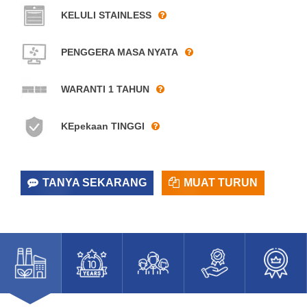
KELULI STAINLESS
PENGGERA MASA NYATA
WARANTI 1 TAHUN
KEpekaan TINGGI
TANYA SEKARANG
MUAT TURUN