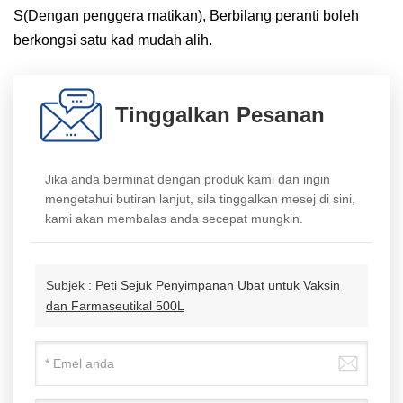
S(Dengan penggera matikan), Berbilang peranti boleh
berkongsi satu kad mudah alih.
Tinggalkan Pesanan
Jika anda berminat dengan produk kami dan ingin
mengetahui butiran lanjut, sila tinggalkan mesej di sini,
kami akan membalas anda secepat mungkin.
Subjek :
Peti Sejuk Penyimpanan Ubat untuk Vaksin
dan Farmaseutikal 500L