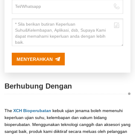
MENYERAHKAN
Berhubung Dengan
The
XCH Bioperubatan
kebuk ujian jenama boleh memenuhi
keperluan ujian suhu, kelembapan dan vakum bidang
bioperubatan. Menggunakan teknologi canggih dan aksesori yang
sangat baik, produk kami diiktiraf secara meluas oleh pelanggan