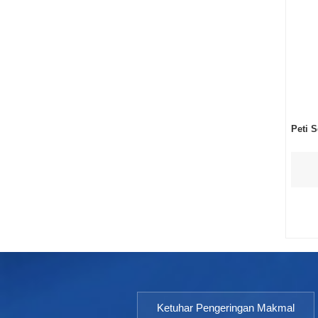
Peti 
Ketuhar Pengeringan Makmal