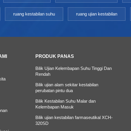
ruang kestabilan suhu
ruang ujian kestabilan
AMI
PRODUK PANAS
Bilik Ujian Kelembapan Suhu Tinggi Dan
Rendah
ita
Bilik ujian alam sekitar kestabilan
perubatan pintu dua
Bilik Kestabilan Suhu Malar dan
Kelembapan Masuk
nan
Bilik ujian kestabilan farmaseutikal XCH-
320SD