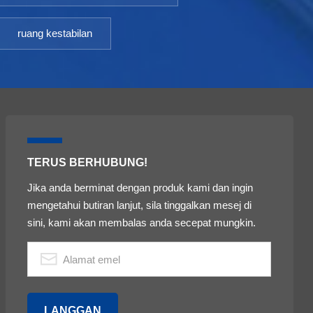
ruang kestabilan
TERUS BERHUBUNG!
Jika anda berminat dengan produk kami dan ingin
mengetahui butiran lanjut, sila tinggalkan mesej di
sini, kami akan membalas anda secepat mungkin.