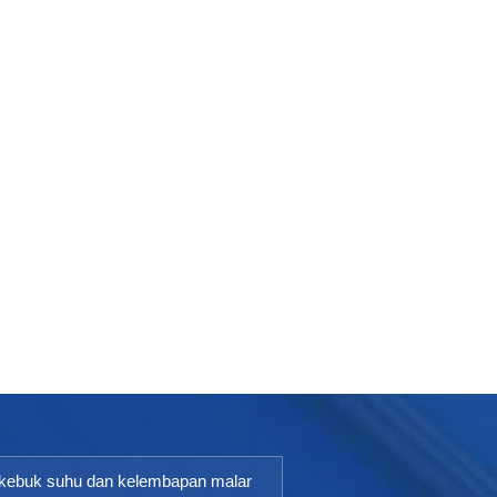
kebuk suhu dan kelembapan malar