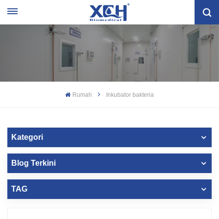
Rumah
Inkubator bakteria
Kategori
Blog Terkini
TAG