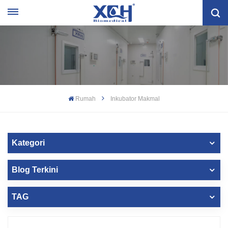
Rumah
Inkubator Makmal
Kategori
Blog Terkini
TAG