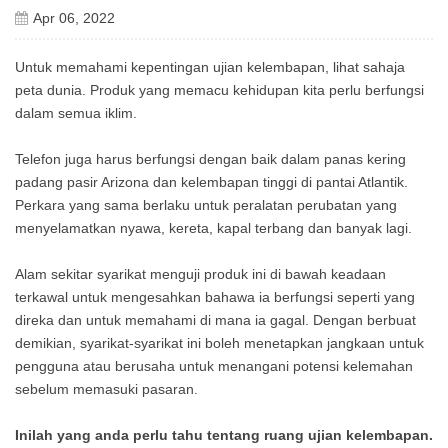
Apr 06, 2022
Untuk memahami kepentingan ujian kelembapan, lihat sahaja
peta dunia. Produk yang memacu kehidupan kita perlu berfungsi
dalam semua iklim.
Telefon juga harus berfungsi dengan baik dalam panas kering
padang pasir Arizona dan kelembapan tinggi di pantai Atlantik.
Perkara yang sama berlaku untuk peralatan perubatan yang
menyelamatkan nyawa, kereta, kapal terbang dan banyak lagi.
Alam sekitar syarikat menguji produk ini di bawah keadaan
terkawal untuk mengesahkan bahawa ia berfungsi seperti yang
direka dan untuk memahami di mana ia gagal. Dengan berbuat
demikian, syarikat-syarikat ini boleh menetapkan jangkaan untuk
pengguna atau berusaha untuk menangani potensi kelemahan
sebelum memasuki pasaran.
Inilah yang anda perlu tahu tentang ruang ujian kelembapan.