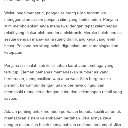
Walau bagaimanapun, pengeluar ruang ujian terkemuka
menggunakan sistem penjana stim yang lebih moden. Penjana
stim membolehkan anda mengawal dengan tepat kelembapan
relatif yang diukur oleh penderia elektronik. Mereka boleh bersaiz
sesuai dengan mana-mana ruang dan ruang kerja yang lebih
besar. Penjana berbilang boleh digunakan untuk meningkatkan
ketepatan.
Penjana stim ialah tiub keluli tahan karat atau tembaga yang
tertutup. Elemen pemanas memanaskan sumber air yang
berterusan, menghasilkan wap atau wap. Stim bergerak ke
plenum, bercampur dengan udara berhawa dingin, dan
memasuki ruang kerja dengan suhu dan kelembapan relatif yang
sesuai.
Adalah penting untuk memberi perhatian kepada kualiti air untuk
memastikan sistem kelembapan bertahan. Jika airnya kaya
dengan mineral, ia boleh menyebabkan sedimen terkumpul. Jika