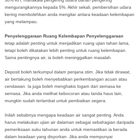
mengurangkannya kepada 5%. Akhir sekali, pembersihan udara
kering membolehkan anda mengitar antara keadaan kelembapan
yang melampau.
Penyelenggaraan Ruang Kelembapan Penyelenggaraan
tetap adalah penting untuk menjadikan ruang ujian tahan lama,
tetapi boleh dikatakan lebih penting untuk ruang kelembapan.
Sama pentingnya air, ia boleh meninggalkan masalah.
Deposit boleh terkumpul dalam penjana stim. Jika tidak dirawat,
air bertakung boleh menyebabkan perkembangan acuan atau
cendawan. Ia juga boleh menghakis logam dari semasa ke
semasa. Jika anda melihat kebocoran atau tanda haus lain,
mungkin sudah terlambat untuk pembaikan segera.
Inilah sebabnya mengapa keadaan air sangat penting. Anda
harus melakukan ujian air dalaman sebagai sebahagian daripada
pemeriksaan suku tahunan anda untuk memastikan ia berada
dalam keadaan yang disyorkan. Jika anda mempunyai