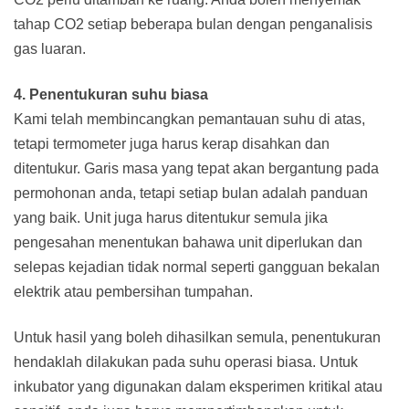
tahap CO2 setiap beberapa bulan dengan penganalisis
gas luaran.
4. Penentukuran suhu biasa
Kami telah membincangkan pemantauan suhu di atas,
tetapi termometer juga harus kerap disahkan dan
ditentukur. Garis masa yang tepat akan bergantung pada
permohonan anda, tetapi setiap bulan adalah panduan
yang baik. Unit juga harus ditentukur semula jika
pengesahan menentukan bahawa unit diperlukan dan
selepas kejadian tidak normal seperti gangguan bekalan
elektrik atau pembersihan tumpahan.
Untuk hasil yang boleh dihasilkan semula, penentukuran
hendaklah dilakukan pada suhu operasi biasa. Untuk
inkubator yang digunakan dalam eksperimen kritikal atau