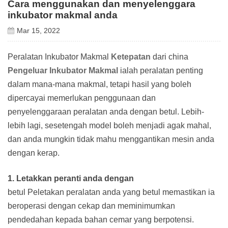
Cara menggunakan dan menyelenggara
inkubator makmal anda
Mar 15, 2022
Peralatan Inkubator Makmal
Ketepatan
dari china
Pengeluar Inkubator Makmal
ialah peralatan penting
dalam mana-mana makmal, tetapi hasil yang boleh
dipercayai memerlukan penggunaan dan
penyelenggaraan peralatan anda dengan betul. Lebih-
lebih lagi, sesetengah model boleh menjadi agak mahal,
dan anda mungkin tidak mahu menggantikan mesin anda
dengan kerap.
1. Letakkan peranti anda dengan
betul Peletakan peralatan anda yang betul memastikan ia
beroperasi dengan cekap dan meminimumkan
pendedahan kepada bahan cemar yang berpotensi.