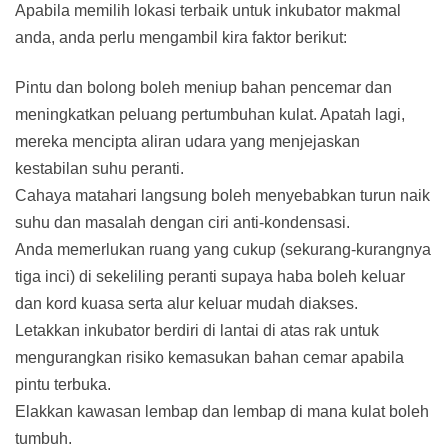
Apabila memilih lokasi terbaik untuk inkubator makmal
anda, anda perlu mengambil kira faktor berikut:
Pintu dan bolong boleh meniup bahan pencemar dan
meningkatkan peluang pertumbuhan kulat. Apatah lagi,
mereka mencipta aliran udara yang menjejaskan
kestabilan suhu peranti.
Cahaya matahari langsung boleh menyebabkan turun naik
suhu dan masalah dengan ciri anti-kondensasi.
Anda memerlukan ruang yang cukup (sekurang-kurangnya
tiga inci) di sekeliling peranti supaya haba boleh keluar
dan kord kuasa serta alur keluar mudah diakses.
Letakkan inkubator berdiri di lantai di atas rak untuk
mengurangkan risiko kemasukan bahan cemar apabila
pintu terbuka.
Elakkan kawasan lembap dan lembap di mana kulat boleh
tumbuh.