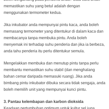
memastikan suhu yang betul adalah dengan
menggunakan termometer kedua.
Jika inkubator anda mempunyai pintu kaca, anda boleh
memasang termometer yang ditentukur di dalam kaca dan
membacanya tanpa membuka pintu. Anda boleh
menyemak ini terhadap suhu penderia dan jika ia berbeza,
anda tahu penderia itu perlu ditentukur semula.
Mengelakkan membuka dan menutup pintu tanpa perlu
membantu memastikan suhu stabil (dan menghalang
bahan cemar daripada memasuki ruang). Jika anda
bimbang pintu inkubator dibuka secara tidak sengaja, anda
boleh memilih unit yang mempunyai kunci pintu.
3. Pantau kelembapan dan karbon dioksida
Keadaan pertumbuhan optimum untuk kultur sel juga