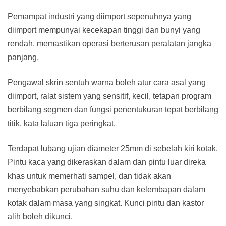
Pemampat industri yang diimport sepenuhnya yang
diimport mempunyai kecekapan tinggi dan bunyi yang
rendah, memastikan operasi berterusan peralatan jangka
panjang.
Pengawal skrin sentuh warna boleh atur cara asal yang
diimport, ralat sistem yang sensitif, kecil, tetapan program
berbilang segmen dan fungsi penentukuran tepat berbilang
titik, kata laluan tiga peringkat.
Terdapat lubang ujian diameter 25mm di sebelah kiri kotak.
Pintu kaca yang dikeraskan dalam dan pintu luar direka
khas untuk memerhati sampel, dan tidak akan
menyebabkan perubahan suhu dan kelembapan dalam
kotak dalam masa yang singkat. Kunci pintu dan kastor
alih boleh dikunci.