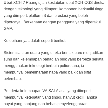
Ubat
XCH ? Ruang ujian kestabilan ubat XCH-CGS direka
dengan teknologi yang diimport, komponen berkualiti tinggi
yang diimport, platform S dan prestasi yang boleh
dipercayai. Berkenaan dengan pengguna yang diperakui
GMP.
Kelebihannya adalah seperti berikut:
Sistem saluran udara yang direka bentuk baru menjadikan
suhu dan kelembapan bahagian bilik yang berbeza sekata;
menggunakan teknologi berbuih poliuretana, ia
mempunyai pemeliharaan haba yang baik dan sifat
pelembab.
Penderia kelembapan VAISALA asal yang diimport
mempunyai ketepatan yang tinggi, hanyut kecil, jangka
hayat yang panjang dan bebas penyelenggaraan.