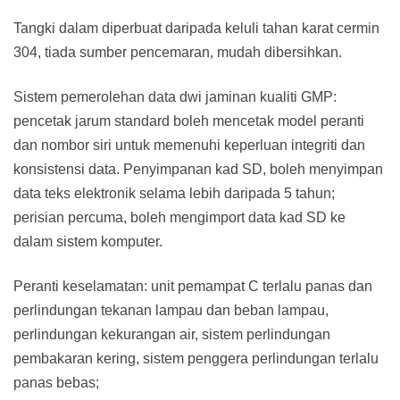
Tangki dalam diperbuat daripada keluli tahan karat cermin
304, tiada sumber pencemaran, mudah dibersihkan.
Sistem pemerolehan data dwi jaminan kualiti GMP:
pencetak jarum standard boleh mencetak model peranti
dan nombor siri untuk memenuhi keperluan integriti dan
konsistensi data. Penyimpanan kad SD, boleh menyimpan
data teks elektronik selama lebih daripada 5 tahun;
perisian percuma, boleh mengimport data kad SD ke
dalam sistem komputer.
Peranti keselamatan: unit pemampat C terlalu panas dan
perlindungan tekanan lampau dan beban lampau,
perlindungan kekurangan air, sistem perlindungan
pembakaran kering, sistem penggera perlindungan terlalu
panas bebas;