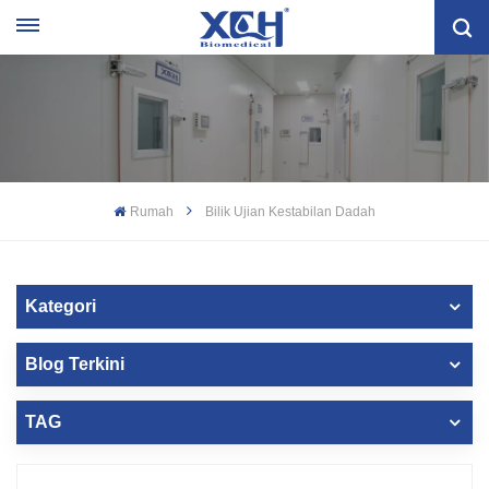
Rumah
Bilik Ujian Kestabilan Dadah
Kategori
Blog Terkini
TAG