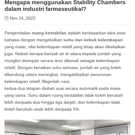
Mengapa menggunakan Stability Chambers
dalam industri farmaseutikal?
Nov 24, 2022
Pengendalian
ruang kestabilan
adalah berdasarkan idea asas
bahawa dengan mengekalkan
suhu dan kebuk kelembapan
yang malar, nilai kelembapan relatif yang tetap akan dikekalkan
juga. Nisbah berapa banyak air di udara kepada jumlah yang
mungkin disimpan secara teori dikenali sebagai kelembapan
relatif. Dengan kenaikan suhu semasa, jumlah air yang boleh
dikandung udara meningkat, mengakibatkan penurunan
kelembapan relatif. Beginilah cara
kedua-dua tetapan diubah suai secara automatik pada masa
yang sama. Suhu dalam ruang kestabilan tidak boleh berubah
lebih daripada dua hingga tiga darjah, dan kelembapan tidak
boleh berubah-ubah lebih daripada 5%.