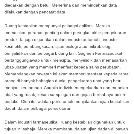
diedarkan dengan betul. Menerima dan memindahkan data
dilakukan dengan pencatat data.
Ruang kestabilan mempunyai pelbagai aplikasi. Mereka
memainkan peranan penting dalam peringkat akhir pengeluaran
produk. Ia juga digunakan dalam industri automotif, industri
kosmetik, pembungkusan, ujian biologi atau mikrobiologi,
penyelidikan dan pelbagai bidang lain. Segmen Farmaseutikal
bertanggungjawab untuk mencipta, menyelidik dan memasarkan
ubat-ubatan yang memberi manfaat kepada sains perubatan.
Memandangkan rawatan ini akan memberi manfaat kepada ramai
orang di banyak bahagian dunia, pengeluaran ubat yang betul
menjadi keutamaan. Apabila individu mengeluarkan dan menelan
ubat yang rosak, kesan sampingan dan gejala berbahaya boleh
berlaku. Oleh itu, adalah perlu untuk menjalankan ujian kestabilan
dadah dalam pelbagai persekitaran.
Dalam industri farmaseutikal, ruang kestabilan digunakan untuk
tujuan ini sahaja. Mereka membantu dalam ujian dadah di bawah