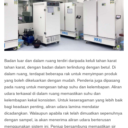
Badan luar dan dalam ruang terdiri daripada keluli tahan karat
tahan karat, dengan badan dalam terlindung dengan betul. Di
dalam ruang, terdapat beberapa rak untuk menyimpan produk
yang boleh dikeluarkan dengan mudah. Penderia juga dipasang
pada ruang untuk mengesan tahap suhu dan kelembapan. Aliran
udara terkawal di dalam ruang memastikan suhu dan
kelembapan kekal konsisten. Untuk keseragaman yang lebih baik
bagi keadaan penting, aliran udara lamina mendatar
dicadangkan. Walaupun apabila rak telah dimuatkan sepenuhnya
dengan sampel, ia akan menerima aliran udara berterusan
menggunakan sistem ini. Peniup bersambung memastikan sir