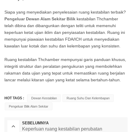
Siapa yang menyediakan penyelesaian ruang kestabilan terbaik?
Pengeluar Dewan Alam Sekitar Bilik
kestabilan Thchamber
telah dibina dan dibangunkan dengan teliti untuk memenuhi
keperluan ketat ujian iklim dan penyiasatan kestabilan. Ruang ini
mempunyai piawaian kestabilan FDA/ICH untuk menyediakan
kawalan luar kotak dan suhu dan kelembapan yang konsisten.
Ruang kestabilan Thchamber mempunyai garis panduan khusus,
integriti struktur dan peralatan pengukuran yang membolehkan
rakaman data ujian yang tepat untuk memastikan ruang berjalan
lancar melalui kitaran ujian yang ketat selama bertahun-tahun.
HOT TAGS :
Dewan Kestabilan
Ruang Suhu Dan Kelembapan
Pengeluar Bilik Alam Sekitar
SEBELUMNYA
Keperluan ruang kestabilan perubatan